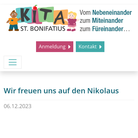
Anmeldung
Kontakt
Wir freuen uns auf den Nikolaus
06.12.2023