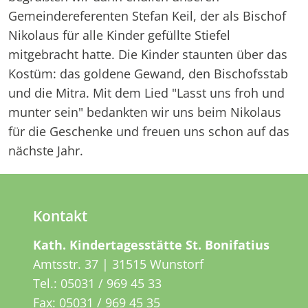
Gemeindereferenten Stefan Keil, der als Bischof
Nikolaus für alle Kinder gefüllte Stiefel
mitgebracht hatte. Die Kinder staunten über das
Kostüm: das goldene Gewand, den Bischofsstab
und die Mitra. Mit dem Lied "Lasst uns froh und
munter sein" bedankten wir uns beim Nikolaus
für die Geschenke und freuen uns schon auf das
nächste Jahr.
Kontakt
Kath. Kindertagesstätte St. Bonifatius
Amtsstr. 37 | 31515 Wunstorf
Tel.:
05031 / 969 45 33
Fax: 05031 / 969 45 35