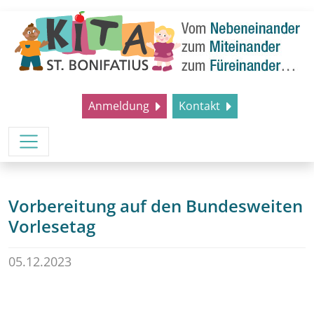
Anmeldung
Kontakt
Vorbereitung auf den Bundesweiten
Vorlesetag
05.12.2023