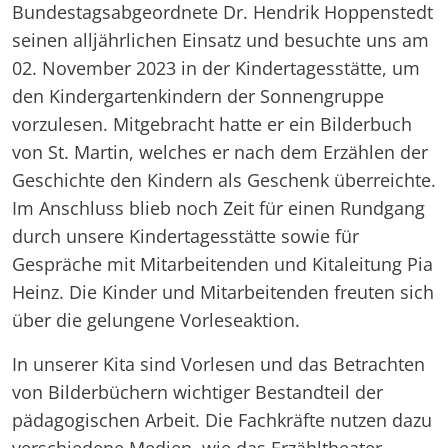
Bundestagsabgeordnete Dr. Hendrik Hoppenstedt
seinen alljährlichen Einsatz und besuchte uns am
02. November 2023 in der Kindertagesstätte, um
den Kindergartenkindern der Sonnengruppe
vorzulesen. Mitgebracht hatte er ein Bilderbuch
von St. Martin, welches er nach dem Erzählen der
Geschichte den Kindern als Geschenk überreichte.
Im Anschluss blieb noch Zeit für einen Rundgang
durch unsere Kindertagesstätte sowie für
Gespräche mit Mitarbeitenden und Kitaleitung Pia
Heinz. Die Kinder und Mitarbeitenden freuten sich
über die gelungene Vorleseaktion.
In unserer Kita sind Vorlesen und das Betrachten
von Bilderbüchern wichtiger Bestandteil der
pädagogischen Arbeit. Die Fachkräfte nutzen dazu