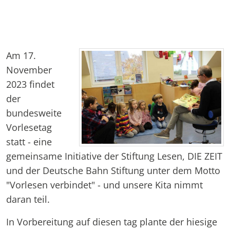
Am 17.
November
2023 findet
der
bundesweite
Vorlesetag
statt - eine
gemeinsame Initiative der Stiftung Lesen, DIE ZEIT
und der Deutsche Bahn Stiftung unter dem Motto
"Vorlesen verbindet" - und unsere Kita nimmt
daran teil.
In Vorbereitung auf diesen tag plante der hiesige