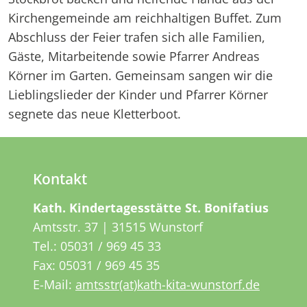
Kirchengemeinde am reichhaltigen Buffet. Zum
Abschluss der Feier trafen sich alle Familien,
Gäste, Mitarbeitende sowie Pfarrer Andreas
Körner im Garten. Gemeinsam sangen wir die
Lieblingslieder der Kinder und Pfarrer Körner
segnete das neue Kletterboot.
Kontakt
Kath. Kindertagesstätte St. Bonifatius
Amtsstr. 37 | 31515 Wunstorf
Tel.:
05031 / 969 45 33
Fax: 05031 / 969 45 35
E-Mail:
amtsstr(at)kath-kita-wunstorf.de