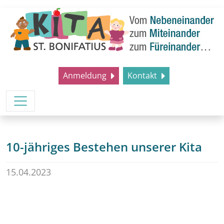
Anmeldung
Kontakt
10-jähriges Bestehen unserer Kita
15.04.2023