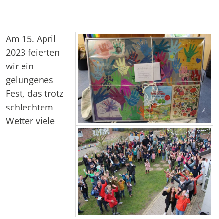
Am 15. April
2023 feierten
wir ein
gelungenes
Fest, das trotz
schlechtem
Wetter viele