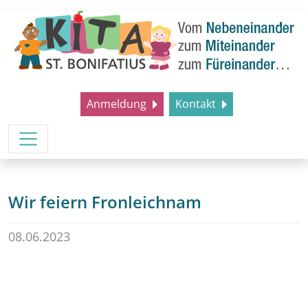
Anmeldung
Kontakt
Wir feiern Fronleichnam
08.06.2023