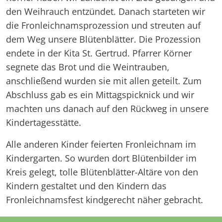
den Weihrauch entzündet. Danach starteten wir
die Fronleichnamsprozession und streuten auf
dem Weg unsere Blütenblätter. Die Prozession
endete in der Kita St. Gertrud. Pfarrer Körner
segnete das Brot und die Weintrauben,
anschließend wurden sie mit allen geteilt. Zum
Abschluss gab es ein Mittagspicknick und wir
machten uns danach auf den Rückweg in unsere
Kindertagesstätte.
Alle anderen Kinder feierten Fronleichnam im
Kindergarten. So wurden dort Blütenbilder im
Kreis gelegt, tolle Blütenblätter-Altäre von den
Kindern gestaltet und den Kindern das
Fronleichnamsfest kindgerecht näher gebracht.