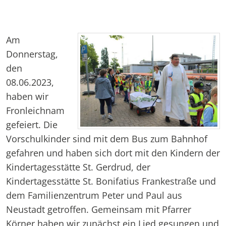
Am
Donnerstag,
den
08.06.2023,
haben wir
Fronleichnam
gefeiert. Die
Vorschulkinder sind mit dem Bus zum Bahnhof
gefahren und haben sich dort mit den Kindern der
Kindertagesstätte St. Gerdrud, der
Kindertagesstätte St. Bonifatius Frankestraße und
dem Familienzentrum Peter und Paul aus
Neustadt getroffen. Gemeinsam mit Pfarrer
Körner haben wir zunächst ein Lied gesungen und