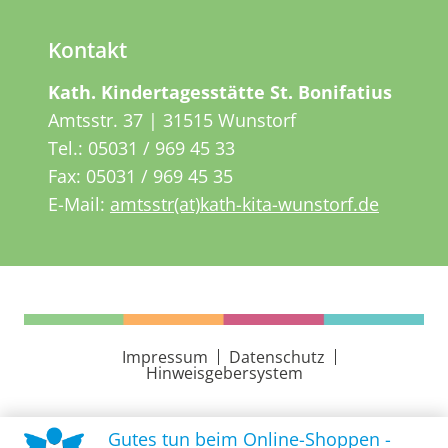
Kontakt
Kath. Kindertagesstätte St. Bonifatius
Amtsstr. 37 | 31515 Wunstorf
Tel.:
05031 / 969 45 33
Fax: 05031 / 969 45 35
E-Mail:
amtsstr(at)kath-kita-wunstorf.de
Impressum
Datenschutz
Hinweisgebersystem
Gutes tun beim Online-Shoppen -