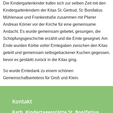
Die Kindergartenkinder trafen sich zur selben Zeit mit den
Kindergartenkindern der Kitas St. Gertrud, St. Bonifatius
Mühlenaue und Frankestraße zusammen mit Pfarrer
Andreas Körner vor der Kirche für eine gemeinsame
Andacht. Es wurde gemeinsam gebetet, gesungen, die
Schöpfungsgeschichte erzählt und die Ernte gesegnet. Am
Ende wurden Körbe voller Erntegaben zwischen den Kitas
geteilt und gemeinsam selbsgebackener Kuchen gegessen,
bevor es gestärkt zurück in die Kitas ging.
So wurde Erntedank zu einem schönen
Gemeinschaftserlebnis für Groß und Klein.
Kontakt
Kath. Kindertagesstätte St. Bonifatius