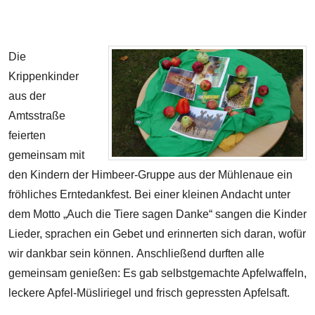
Die
Krippenkinder
aus der
Amtsstraße
feierten
gemeinsam mit
den Kindern der Himbeer-Gruppe aus der Mühlenaue ein
fröhliches Erntedankfest.
Bei einer kleinen Andacht unter
dem Motto „Auch die Tiere sagen Danke“ sangen die Kinder
Lieder, sprachen ein Gebet und erinnerten sich daran, wofür
wir dankbar sein können.
Anschließend durften alle
gemeinsam genießen: Es gab selbstgemachte Apfelwaffeln,
leckere Apfel-Müsliriegel und frisch gepressten Apfelsaft.