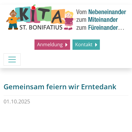
Anmeldung
Kontakt
Gemeinsam feiern wir Erntedank
01.10.2025