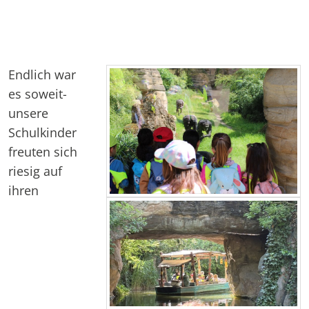
Endlich war
es soweit-
unsere
Schulkinder
freuten sich
riesig auf
ihren