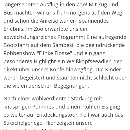
langersehnten Ausflug in den Zoo! Mit Zug und
Bus machten wir uns früh morgens auf den Weg
und schon die Anreise war ein spannendes
Erlebnis. Im Zoo erwartete uns ein
abwechslungsreiches Programm: Eine aufregende
Bootsfahrt auf dem Sambesi, die beeindruckende
Robbenshow "Flinke Flosse" und ein ganz
besonderes Highlight-ein Weißkopfseeadler, der
direkt über unsere Köpfe hinwegflog. Die Kinder
waren begeistert und staunten nicht schlecht über
die vielen tierischen Begegnungen.
Nach einer wohlverdienten Stärkung mit
knusprigen Pommes und einem kühlen Eis ging
es weiter auf Entdeckungstour. Toll war auch das
Streichelgehege: Hier zeigten unsere