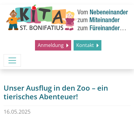
Anmeldung
Kontakt
Unser Ausflug in den Zoo – ein
tierisches Abenteuer!
16.05.2025